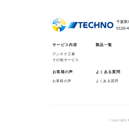
障害の原因｜症状別の対処法
を解説
千葉県市
0120‐
サービス内容
製品一覧
アンテナ工事
その他サービス
お客様の声
よくある質問
お客様の声
よくある質問
Copyrig