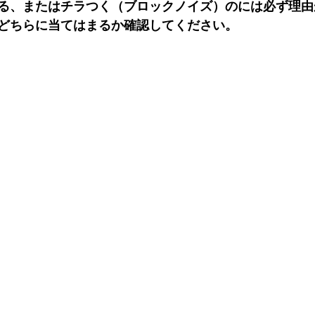
る、またはチラつく（ブロックノイズ）のには必ず理由
どちらに当てはまるか確認してください。