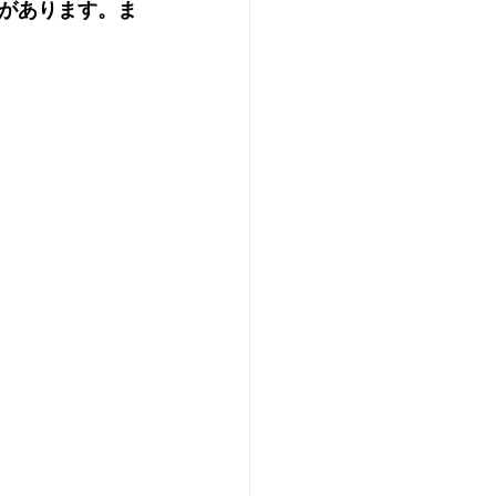
があります。ま