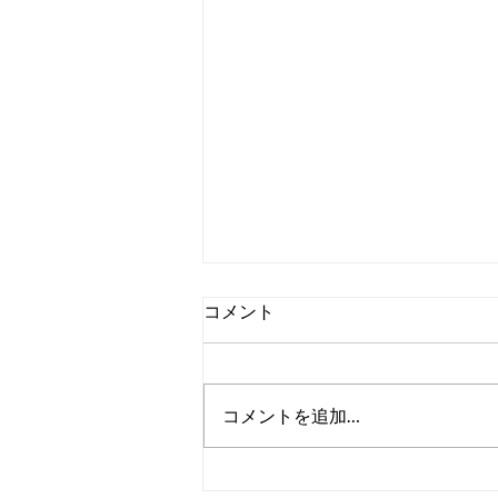
コメント
コメントを追加…
千葉でテレビが映らない電波