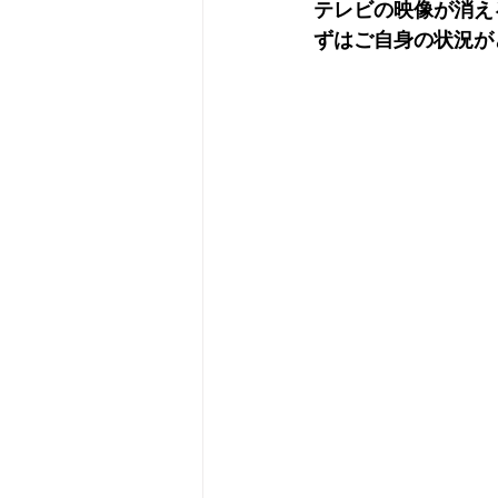
テレビの映像が消え
ずはご自身の状況が