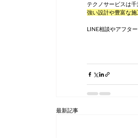
テクノサービスは千
強い設計や豊富な施
LINE相談やアフ
最新記事