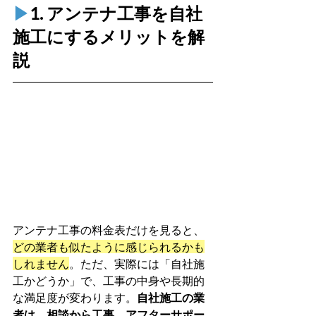
▶︎
1. アンテナ工事を自社
施工にするメリットを解
説
アンテナ工事の料金表だけを見ると、
どの業者も似たように感じられるかも
しれません
。ただ、実際には「自社施
工かどうか」で、工事の中身や長期的
な満足度が変わります。
自社施工の業
者は、相談から工事、アフターサポー