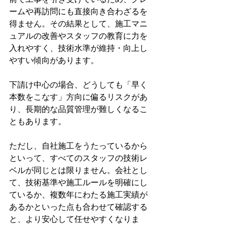
ームや再訪問にも直接向き合わざるを
得ません。その結果として、施工マニ
ュアルの改善やスタッフの教育に力を
入れやすく、技術水準が維持・向上し
やすい傾向があります。
下請け中心の場合、どうしても「早く
本数をこなす」方向に偏るリスクがあ
り、長期的な品質管理が難しくなるこ
ともあります。
ただし、自社施工をうたっているから
といって、すべてのスタッフの技術レ
ベルが同じとは限りません。会社とし
て、技術基準や施工ルールを明確にし
ているか、複数年にわたる施工実績が
あるかといった点も合わせて確認する
と、より安心して任せやすくなりま