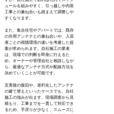
ュールを組みやすく、引っ越しや内装
工事との兼ね合いも踏まえて調整しや
すくなります。
また、集合住宅やアパートでは、既存
の共用アンテナとの兼ね合いや、入居
者ごとの視聴環境の違いを考慮した提
案が求められます。自社施工の業者
は、現場での判断を即座に行えるた
め、オーナーや管理会社と相談しなが
ら、最適なアンテナ方式や配線方法を
決めていくことが可能です。
災害後の復旧や、老朽化したアンテナ
の建て替えといったケースでも、自社
施工の強みが出ます。現場調査から見
積もり、工事までを一貫して対応でき
るため、手戻りが少なく、スムーズに