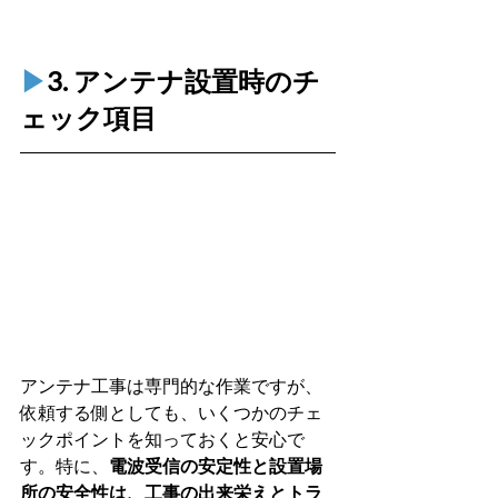
▶︎
3. アンテナ設置時のチ
ェック項目
アンテナ工事は専門的な作業ですが、
依頼する側としても、いくつかのチェ
ックポイントを知っておくと安心で
す。特に、
電波受信の安定性と設置場
所の安全性は、工事の出来栄えとトラ