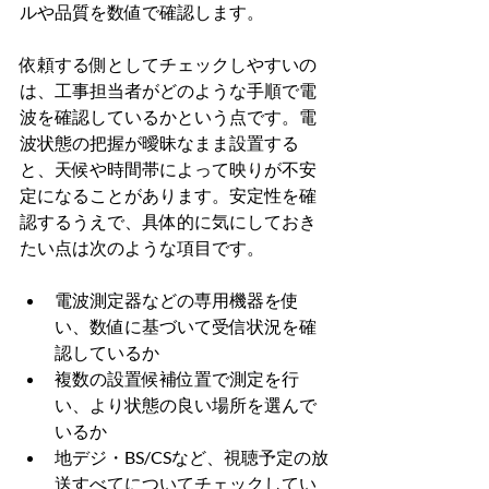
ルや品質を数値で確認します。
依頼する側としてチェックしやすいの
は、工事担当者がどのような手順で電
波を確認しているかという点です。電
波状態の把握が曖昧なまま設置する
と、天候や時間帯によって映りが不安
定になることがあります。安定性を確
認するうえで、具体的に気にしておき
たい点は次のような項目です。
電波測定器などの専用機器を使
い、数値に基づいて受信状況を確
認しているか
複数の設置候補位置で測定を行
い、より状態の良い場所を選んで
いるか
地デジ・BS/CSなど、視聴予定の放
送すべてについてチェックしてい