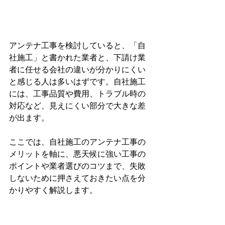
アンテナ工事を検討していると、「自
社施工」と書かれた業者と、下請け業
者に任せる会社の違いが分かりにくい
と感じる人は多いはずです。自社施工
には、工事品質や費用、トラブル時の
対応など、見えにくい部分で大きな差
が出ます。
ここでは、自社施工のアンテナ工事の
メリットを軸に、悪天候に強い工事の
ポイントや業者選びのコツまで、失敗
しないために押さえておきたい点を分
かりやすく解説します。