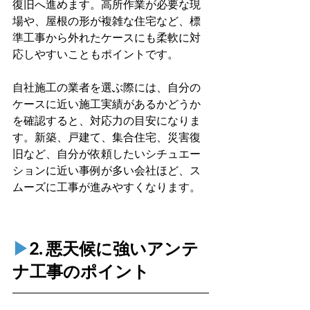
復旧へ進めます。高所作業が必要な現
場や、屋根の形が複雑な住宅など、標
準工事から外れたケースにも柔軟に対
応しやすいこともポイントです。
自社施工の業者を選ぶ際には、自分の
ケースに近い施工実績があるかどうか
を確認すると、対応力の目安になりま
す。新築、戸建て、集合住宅、災害復
旧など、自分が依頼したいシチュエー
ションに近い事例が多い会社ほど、ス
ムーズに工事が進みやすくなります。
▶︎
2. 悪天候に強いアンテ
ナ工事のポイント