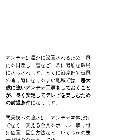
アンテナは屋外に設置されるため、風
雨や日差し、雪など、常に過酷な環境
にさらされます。とくに沿岸部や台風
の通り道になりやすい地域では、
悪天
候に強いアンテナ工事をしておくこと
が、長く安定してテレビを楽しむため
の前提条件
になります。
悪天候への強さは、アンテナ本体だけ
でなく、支える金具やポール、取り付
け位置、固定方法など、いくつかの要
素が組み合わさって決まります。ここ