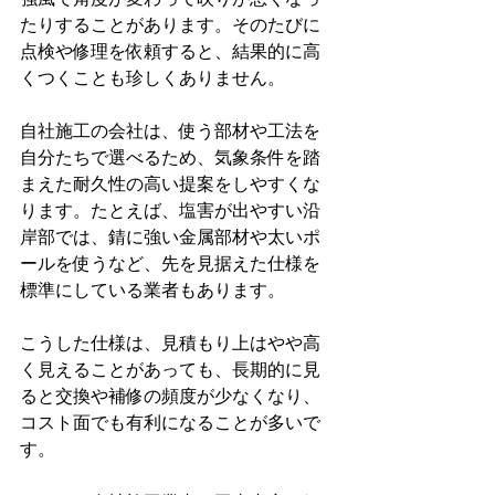
たりすることがあります。そのたびに
点検や修理を依頼すると、結果的に高
くつくことも珍しくありません。
自社施工の会社は、使う部材や工法を
自分たちで選べるため、気象条件を踏
まえた耐久性の高い提案をしやすくな
ります。たとえば、塩害が出やすい沿
岸部では、錆に強い金属部材や太いポ
ールを使うなど、先を見据えた仕様を
標準にしている業者もあります。
こうした仕様は、見積もり上はやや高
く見えることがあっても、長期的に見
ると交換や補修の頻度が少なくなり、
コスト面でも有利になることが多いで
す。