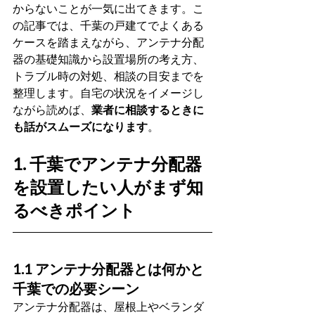
からないことが一気に出てきます。こ
の記事では、千葉の戸建てでよくある
ケースを踏まえながら、アンテナ分配
器の基礎知識から設置場所の考え方、
トラブル時の対処、相談の目安までを
整理します。自宅の状況をイメージし
ながら読めば、
業者に相談するときに
も話がスムーズになります
。
1. 千葉でアンテナ分配器
を設置したい人がまず知
るべきポイント
1.1 アンテナ分配器とは何かと
千葉での必要シーン
アンテナ分配器は、屋根上やベランダ