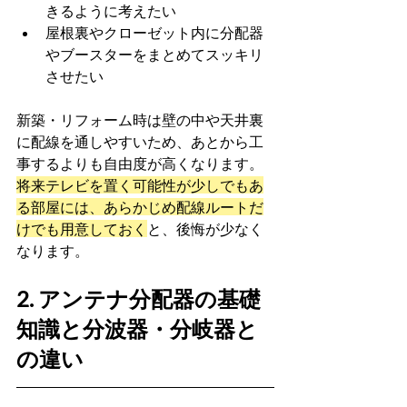
きるように考えたい
屋根裏やクローゼット内に分配器
やブースターをまとめてスッキリ
させたい
新築・リフォーム時は壁の中や天井裏
に配線を通しやすいため、あとから工
事するよりも自由度が高くなります。
将来テレビを置く可能性が少しでもあ
る部屋には、あらかじめ配線ルートだ
けでも用意しておく
と、後悔が少なく
なります。
2. アンテナ分配器の基礎
知識と分波器・分岐器と
の違い