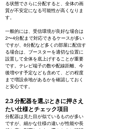
る状態でさらに分配すると、全体の画
質が不安定になる可能性が高くなりま
す。
一般的には、受信環境が良好な場合は
2〜4分配まで対応できるケースが多い
ですが、8分配など多くの部屋に配信す
る場合は、ブースターを適切な位置に
設置して全体を底上げすることが重要
です。テレビ端子の数や配線距離、今
後増やす予定なども含めて、どの程度
まで増設余地があるかを確認しておく
と安心です。
2.3 分配器を選ぶときに押さえ
たい仕様とチェック項目
分配器は見た目が似ているものが多い
ですが、細かな仕様の違いが性能や長