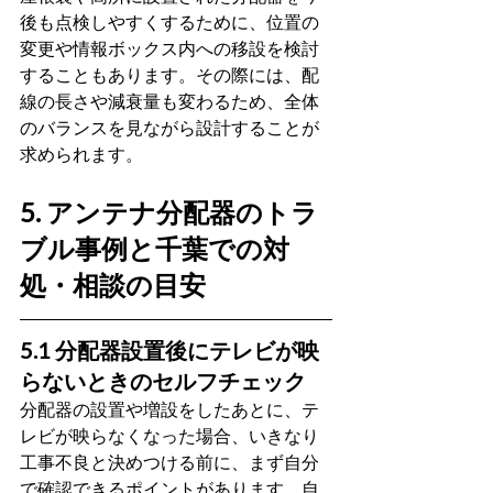
後も点検しやすくするために、位置の
変更や情報ボックス内への移設を検討
することもあります。その際には、配
線の長さや減衰量も変わるため、全体
のバランスを見ながら設計することが
求められます。
5. アンテナ分配器のトラ
ブル事例と千葉での対
処・相談の目安
5.1 分配器設置後にテレビが映
らないときのセルフチェック
分配器の設置や増設をしたあとに、テ
レビが映らなくなった場合、いきなり
工事不良と決めつける前に、まず自分
で確認できるポイントがあります。自