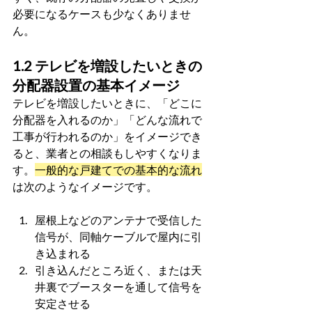
必要になるケースも少なくありませ
ん。
1.2 テレビを増設したいときの
分配器設置の基本イメージ
テレビを増設したいときに、「どこに
分配器を入れるのか」「どんな流れで
工事が行われるのか」をイメージでき
ると、業者との相談もしやすくなりま
す。
一般的な戸建てでの基本的な流れ
は次のようなイメージです。
屋根上などのアンテナで受信した
信号が、同軸ケーブルで屋内に引
き込まれる
引き込んだところ近く、または天
井裏でブースターを通して信号を
安定させる