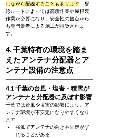
しながら配線することもあります
。配
線ルートによっては高所作業や屋根裏
作業が必要になり、安全性の観点から
も専門業者による施工が推奨されま
す。
4. 千葉特有の環境を踏ま
えたアンテナ分配器とア
ンテナ設備の注意点
4.1 千葉の台風・塩害・積雪が
アンテナと分配器に及ぼす影響
千葉では台風や塩害の影響により、ア
ンテナ環境が不安定になりやすくなり
ます。
強風でアンテナの向きや固定がず
れることがある