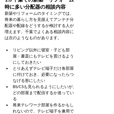
時に多い分配器の相談内容
新築やリフォームのタイミングでは、
将来の暮らし方を見据えてアンテナ分
配器や配線をどうするか検討する人が
増えます。千葉でよくある相談内容に
は次のようなものがあります。
リビング以外に寝室・子ども部
屋・書斎にもテレビを置けるよう
にしておきたい
とりあえずテレビ端子だけ各部屋
に付けておき、必要になったらつ
なげる形にしたい
BS/CSも見られるようにしたいが、
どの部屋まで配信するか迷ってい
る
将来テレワーク部屋を作るかもし
れないので、テレビ端子を兼用で