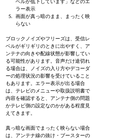
ベルが低下しています」などのエ
ラー表示
画面が真っ暗のまま、まったく映
らない
ブロックノイズやフリーズは、受信レ
ベルがギリギリのときに出やすく、ア
ンテナの向きや配線状態が影響してい
る可能性があります。音声だけ途切れ
る場合は、ノイズの入り方やデコーダ
ーの処理状況の影響を受けていること
もあります。エラー表示が出る場合
は、テレビのメニューや取扱説明書で
内容を確認すると、アンテナ側の問題
かテレビ側の設定なのかがある程度見
えてきます。
真っ暗な画面でまったく映らない場合
は、アンテナ線の抜け・ブースターの