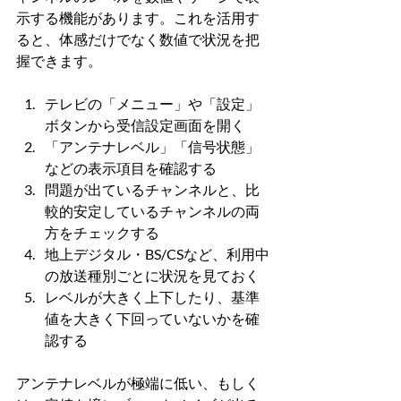
示する機能があります。これを活用す
ると、体感だけでなく数値で状況を把
握できます。
テレビの「メニュー」や「設定」
ボタンから受信設定画面を開く
「アンテナレベル」「信号状態」
などの表示項目を確認する
問題が出ているチャンネルと、比
較的安定しているチャンネルの両
方をチェックする
地上デジタル・BS/CSなど、利用中
の放送種別ごとに状況を見ておく
レベルが大きく上下したり、基準
値を大きく下回っていないかを確
認する
アンテナレベルが極端に低い、もしく