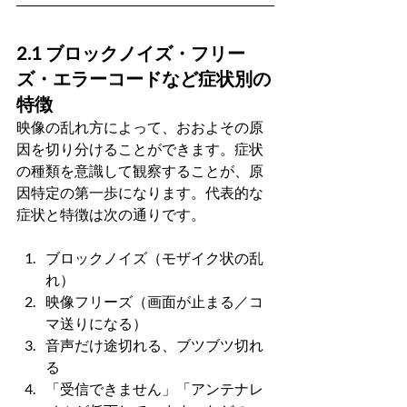
2.1 ブロックノイズ・フリー
ズ・エラーコードなど症状別の
特徴
映像の乱れ方によって、おおよその原
因を切り分けることができます。症状
の種類を意識して観察することが、原
因特定の第一歩になります。代表的な
症状と特徴は次の通りです。
ブロックノイズ（モザイク状の乱
れ）
映像フリーズ（画面が止まる／コ
マ送りになる）
音声だけ途切れる、ブツブツ切れ
る
「受信できません」「アンテナレ