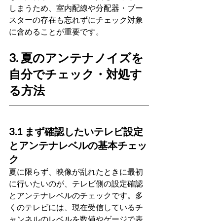
しまうため、室内配線や分配器・ブー
スターの存在も忘れずにチェック対象
に含めることが重要です。
3. 夏のアンテナノイズを
自分でチェック・対処す
る方法
3.1 まず確認したいテレビ設定
とアンテナレベルの基本チェッ
ク
夏に限らず、映像が乱れたときに最初
に行いたいのが、テレビ側の設定確認
とアンテナレベルのチェックです。多
くのテレビには、現在受信しているチ
ャンネルのレベルを数値やゲージで表